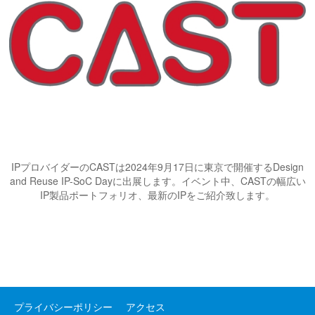
IPプロバイダーのCASTは2024年9月17日に東京で開催するDesign
and Reuse IP-SoC Dayに出展します。イベント中、CASTの幅広い
IP製品ポートフォリオ、最新のIPをご紹介致します。
プライバシーポリシー
アクセス