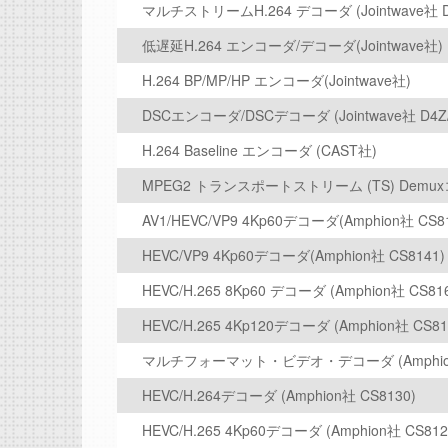
マルチストリームH.264 デコーダ (Jointwave社 D
低遅延H.264 エンコーダ/デコーダ(Jointwave社)
H.264 BP/MP/HP エンコーダ(Jointwave社)
DSCエンコーダ/DSCデコーダ (Jointwave社 D4Z/
H.264 Baseline エンコーダ (CAST社)
MPEG2 トランスポートストリーム (TS) Demuxコ
AV1/HEVC/VP9 4Kp60デコーダ(Amphion社 CS8
HEVC/VP9 4Kp60デコーダ(Amphion社 CS8141)
HEVC/H.265 8Kp60 デコーダ (Amphion社 CS816
HEVC/H.265 4Kp120デコーダ (Amphion社 CS81
マルチフォーマット・ビデオ・デコーダ (Amphion社
HEVC/H.264デコーダ (Amphion社 CS8130)
HEVC/H.265 4Kp60デコーダ (Amphion社 CS812