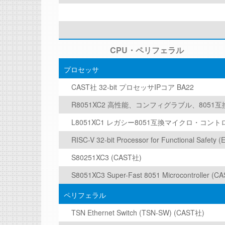
CPU・ペリフェラル
プロセッサ
CAST社 32-bit プロセッサIPコア BA22
R8051XC2 高性能、コンフィグラブル、8051互換
L8051XC1 レガシー8051互換マイクロ・コントロ
RISC-V 32-bit Processor for Functional Safe
S80251XC3 (CAST社)
S8051XC3 Super-Fast 8051 Microcontroller 
ペリフェラル
TSN Ethernet Switch (TSN-SW) (CAST社)