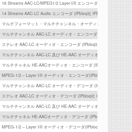
X16D)
16 Streams AAC-LC/MPEG1/2 Layer-I/II エンコーダ【IPbloq社IPB-PL
14 Streams AAC-LC Audio エンコーダ (IPbloq社 IPB-AAC-LC-ME-14)
ンコーダ (CAST社)
マルチフォーマット・マルチチャンネル・オーディオ・コーディック・エンジン(I
ーダ (CAST社 )
マルチチャンネル AAC-LC オーディオ・エンコーダ (IPbloq社 IPB-AAC-
ステレオ AAC-LC オーディオ・エンコーダ (IPbloq社 IPB-AAC-LC-SE)
社)
マルチチャンネル AAC-LC 及び HE-AAC オーディオ・エンコーダ (IPbloq社
マルチチャネル HE-AACオーディオ・エンコーダ (IPbloq社 IPB-AAC-H
ST社)
MPEG-1/2 – Layer I/II オーディオ・エンコーダ(IPbloq社 IPB-MPEG-S
マルチチャンネル AAC-LC オーディオ・デコーダ (IPbloq社 IPB-AAC-L
エンコーダ・サブシステム) (CAST社)
ステレオ AAC-LC オーディオ・デコーダ (IPbloq社 IPB-AAC-LC-SD)
プセル化) (CAST社)
マルチチャンネル AAC-LC 及び HE-AAC オーディオ・デコーダ (IPbloq社 
マルチチャネル HE-AACオーディオ・デコーダ (IPbloq社 IPB-AAC-HE
MPEG-1/2 – Layer I/II オーディオ・デコーダ(IPbloq社 IPB-MPEG-SD)