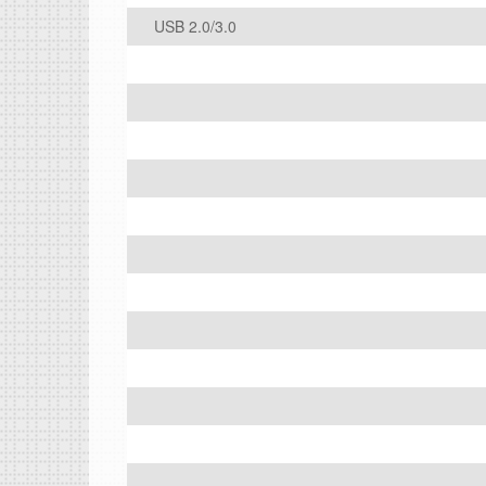
USB 2.0/3.0