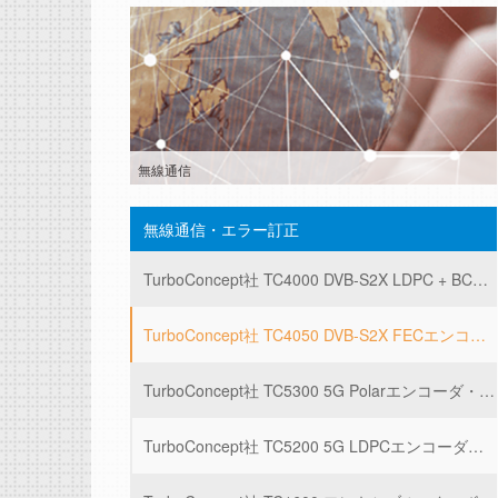
無線通信
無線通信・エラー訂正
TurboConcept社 TC4000 DVB-S2X LDPC + BCH デコーダ
TurboConcept社 TC4050 DVB-S2X FECエンコーダ
TurboConcept社 TC5300 5G Polarエンコーダ・デコーダ
TurboConcept社 TC5200 5G LDPCエンコーダ・デコーダ