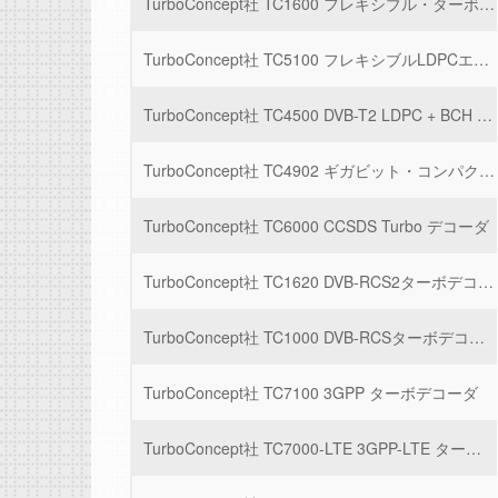
TurboConcept社 TC1600 フレキシブル・ターボコード
TurboConcept社 TC5100 フレキシブルLDPCエンコーダ/デコーダ
TurboConcept社 TC4500 DVB-T2 LDPC + BCH デコーダ
TurboConcept社 TC4902 ギガビット・コンパクト LDPC デコーダ
TurboConcept社 TC6000 CCSDS Turbo デコーダ
TurboConcept社 TC1620 DVB-RCS2ターボデコーダ
TurboConcept社 TC1000 DVB-RCSターボデコーダ
TurboConcept社 TC7100 3GPP ターボデコーダ
TurboConcept社 TC7000-LTE 3GPP-LTE ターボデコーダ