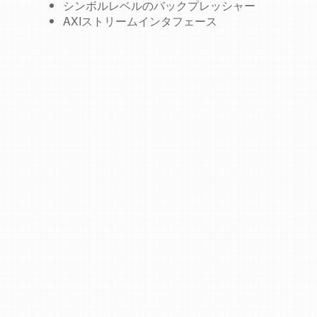
シンボルレベルのバックプレッシャー
AXIストリームインタフェース