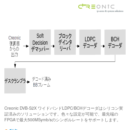
Creonic DVB-S2X ワイドバンドLDPC/BCHデコーダはシリコン実
証済みのソリューションです。色々な設定が可能で、最先端の
FPGAで最大500MSymb/sのシンボルレートをサポートします。
●